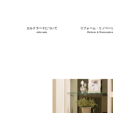
エルドラードについて
リフォーム・リノベー
eldorado
Reform & Renovatio