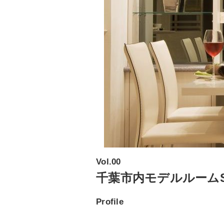
Vol.00
千葉市内モデルルーム
Profile