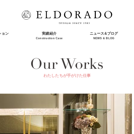
ション
実績紹介
ニュース&ブログ
n
Construction Case
NEWS & BLOG
わたしたちが手がけた仕事