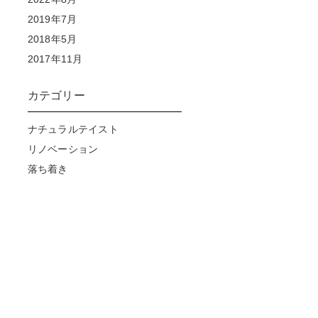
2019年7月
2018年5月
2017年11月
カテゴリー
ナチュラルテイスト
リノベーション
落ち着き