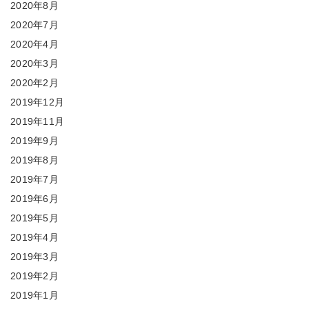
2020年8月
2020年7月
2020年4月
2020年3月
2020年2月
2019年12月
2019年11月
2019年9月
2019年8月
2019年7月
2019年6月
2019年5月
2019年4月
2019年3月
2019年2月
2019年1月