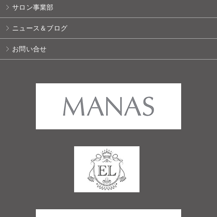
サロン事業部
ニュース＆ブログ
お問い合せ