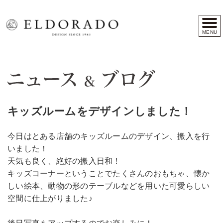
MENU
キッズルームをデザインしました！
今日はとある店舗のキッズルームのデザイン、搬入を行
いました！
天気も良く、絶好の搬入日和！
キッズコーナーということでたくさんのおもちゃ、懐か
しい絵本、動物の形のテーブルなどを用いた可愛らしい
空間に仕上がりました♪