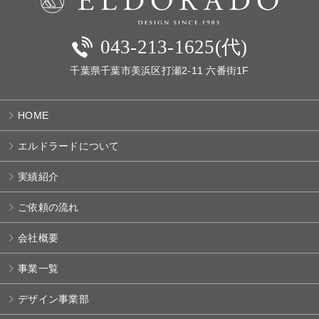
043-213-1625(代)
千葉県千葉市美浜区打瀬2-11 六番街1F
HOME
エルドラードについて
実績紹介
ご依頼の流れ
会社概要
事業一覧
デザイン事業部