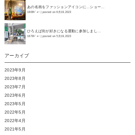
あの名画をファッションアイコンに…ショー…
1808ﾋﾞｭｰ
|
posted on 6月19,2023
ひろえば街が好きになる運動に参加しまし…
1879ﾋﾞｭｰ
|
posted on 5月19,2023
アーカイブ
2023年9月
2023年8月
2023年7月
2023年6月
2023年5月
2022年5月
2022年4月
2021年5月