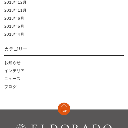
2018年12月
2018年11月
2018年6月
2018年5月
2018年4月
カテゴリー
お知らせ
インテリア
ニュース
ブログ