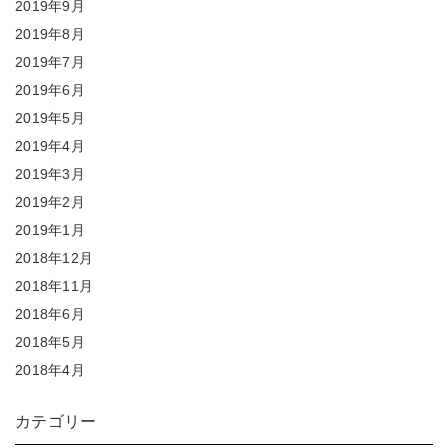
2019年9月
2019年8月
2019年7月
2019年6月
2019年5月
2019年4月
2019年3月
2019年2月
2019年1月
2018年12月
2018年11月
2018年6月
2018年5月
2018年4月
カテゴリー