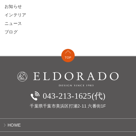
お知らせ
インテリア
ニュース
ブログ
043-213-1625(代)
千葉県千葉市美浜区打瀬2-11 六番街1F
HOME