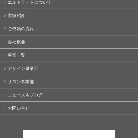
エルドラードについて
実績紹介
ご依頼の流れ
会社概要
事業一覧
デザイン事業部
サロン事業部
ニュース＆ブログ
お問い合せ