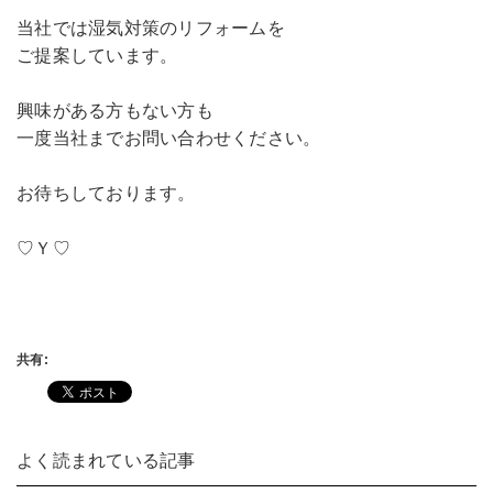
当社では湿気対策のリフォームを
ご提案しています。
興味がある方もない方も
一度当社までお問い合わせください。
お待ちしております。
♡Ｙ♡
共有:
よく読まれている記事