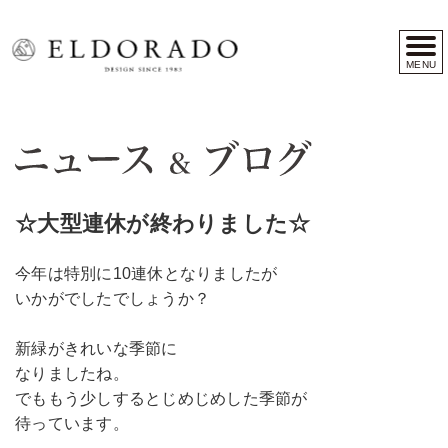
MENU
☆大型連休が終わりました☆
今年は特別に10連休となりましたが
いかがでしたでしょうか？
新緑がきれいな季節に
なりましたね。
でももう少しするとじめじめした季節が
待っています。