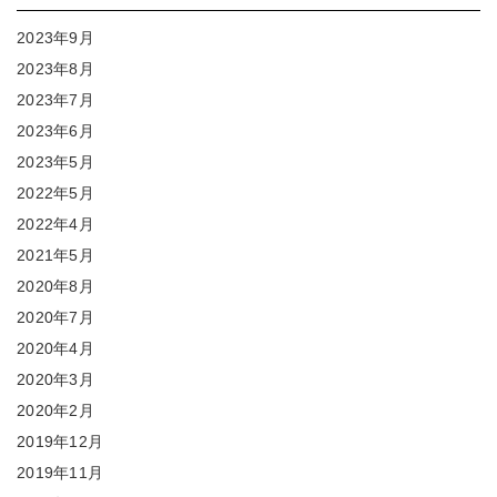
2023年9月
2023年8月
2023年7月
2023年6月
2023年5月
2022年5月
2022年4月
2021年5月
2020年8月
2020年7月
2020年4月
2020年3月
2020年2月
2019年12月
2019年11月